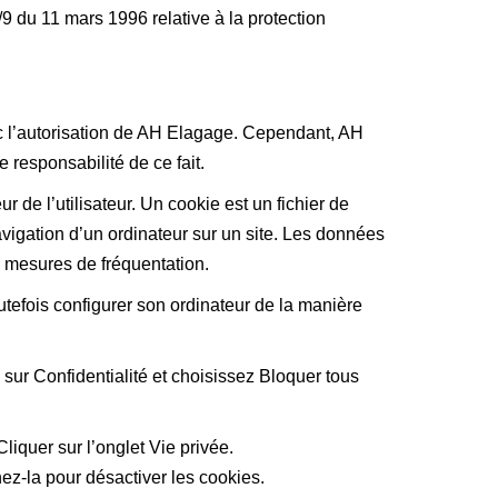
/9 du 11 mars 1996 relative à la protection
ec l’autorisation de AH Elagage. Cependant, AH
 responsabilité de ce fait.
r de l’utilisateur. Un cookie est un fichier de
 navigation d’un ordinateur sur un site. Les données
es mesures de fréquentation.
toutefois configurer son ordinateur de la manière
 sur Confidentialité et choisissez Bloquer tous
Cliquer sur l’onglet Vie privée.
ez-la pour désactiver les cookies.