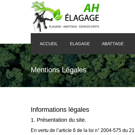
ACCUEIL
ELAGAGE
ABATTAGE
Mentions Légales
Informations légales
1. Présentation du site.
En vertu de l’article 6 de la loi n° 2004-575 du 2