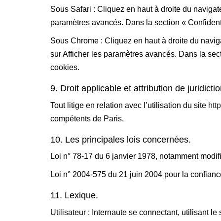
Sous Safari : Cliquez en haut à droite du naviga
paramètres avancés. Dans la section « Confidenti
Sous Chrome : Cliquez en haut à droite du navig
sur Afficher les paramètres avancés. Dans la sect
cookies.
9. Droit applicable et attribution de juridictio
Tout litige en relation avec l’utilisation du site
htt
compétents de Paris.
10. Les principales lois concernées.
Loi n° 78-17 du 6 janvier 1978, notamment modifiée
Loi n° 2004-575 du 21 juin 2004 pour la confian
11. Lexique.
Utilisateur : Internaute se connectant, utilisant l