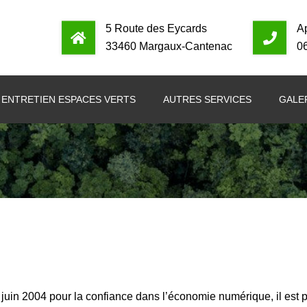
5 Route des Eycards
A
33460 Margaux-Cantenac
0
ENTRETIEN ESPACES VERTS
AUTRES SERVICES
GALE
1 juin 2004 pour la confiance dans l’économie numérique, il est p