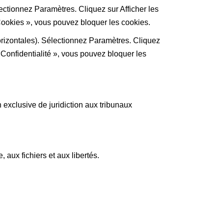
ectionnez Paramètres. Cliquez sur Afficher les
Cookies », vous pouvez bloquer les cookies.
orizontales). Sélectionnez Paramètres. Cliquez
 Confidentialité », vous pouvez bloquer les
ion exclusive de juridiction aux tribunaux
 aux fichiers et aux libertés.